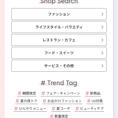
Shop Search
ファッション
ライフスタイル・バラエティ
レストラン・カフェ
フード・スイーツ
サービス・その他
# Trend Tag
期間限定
フェア・キャンペーン
新商品
夏の夜トク
お出かけファッション
UV対策
ひんやりメニュー
夏コーデ
ビューティケア
数量限定