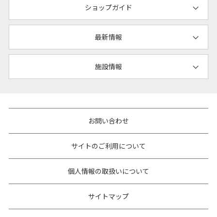
ショップガイド
最新情報
施設情報
お問い合わせ
サイトのご利用について
個人情報の取扱いについて
サイトマップ