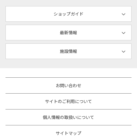
ショップガイド
最新情報
施設情報
お問い合わせ
サイトのご利用について
個人情報の取扱いについて
サイトマップ