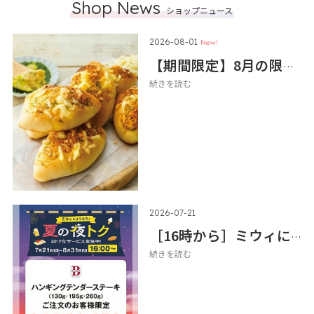
Shop News
ショップニュース
2026-08-01
New!
【期間限定】8月の限定パンが登場
続きを読む
2026-07-21
［16時から］ミウィによりみち♪夏の夜トク
続きを読む