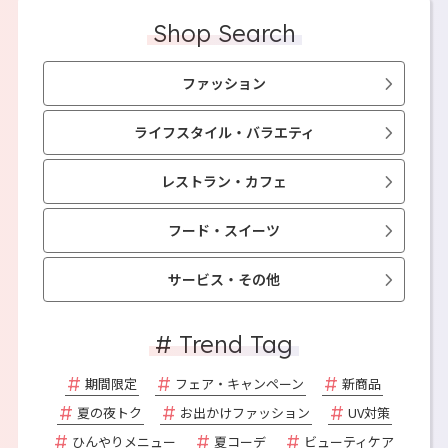
Shop Search
ファッション
ライフスタイル・バラエティ
レストラン・カフェ
フード・スイーツ
サービス・その他
# Trend Tag
期間限定
フェア・キャンペーン
新商品
夏の夜トク
お出かけファッション
UV対策
ひんやりメニュー
夏コーデ
ビューティケア