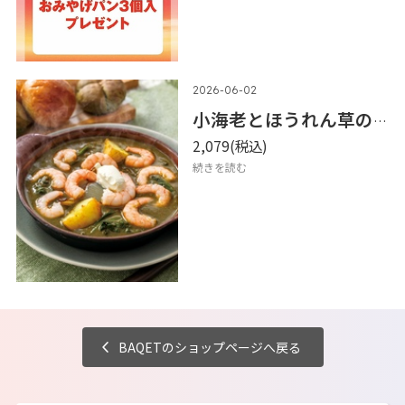
2026-06-02
小海老とほうれん草のグリーンカレー
2,079
(税込)
続きを読む
BAQETのショップページへ戻る