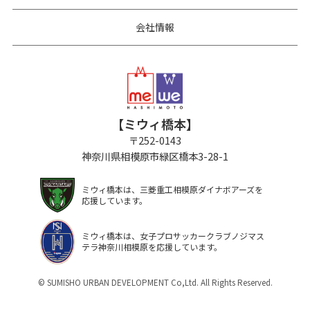
会社情報
【ミウィ橋本】
〒
252-0143
神奈川県相模原市緑区橋本3-28-1
ミウィ橋本は、三菱重工相模原ダイナボアーズを
応援しています。
ミウィ橋本は、女子プロサッカークラブノジマス
テラ神奈川相模原を応援しています。
© SUMISHO URBAN DEVELOPMENT Co,Ltd. All Rights Reserved.