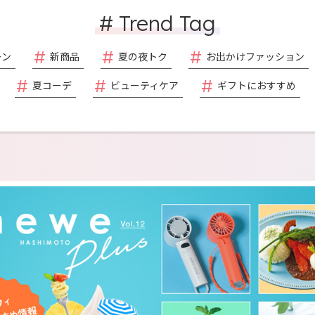
# Trend Tag
ーン
新商品
夏の夜トク
お出かけファッション
夏コーデ
ビューティケア
ギフトにおすすめ