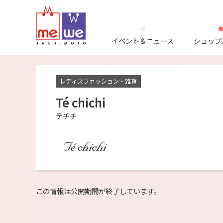
イベント＆ニュース
ショップ
レディスファッション・雑貨
Té chichi
テチチ
この情報は公開期間が終了しています。