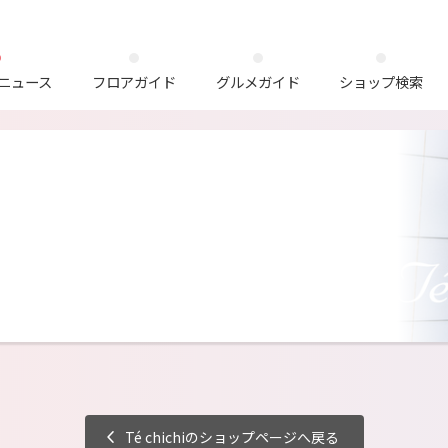
ニュース
フロアガイド
グルメガイド
ショップ検索
Té chichiのショップページへ戻る