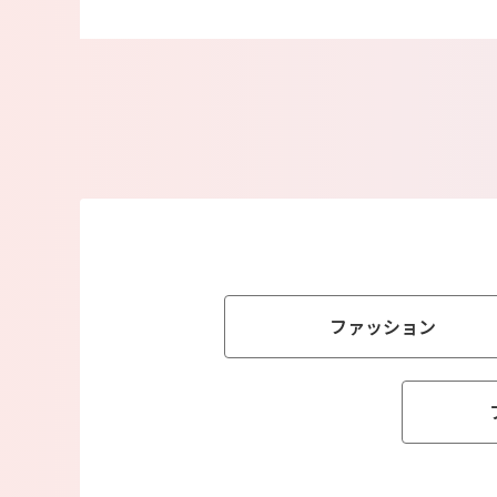
ファッション