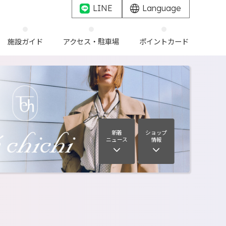
LINE
Language
施設ガイド
アクセス・駐車場
ポイントカード
新着
ショップ
ニュース
情報