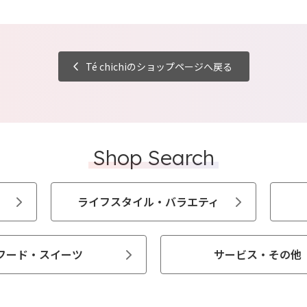
Té chichiのショップページへ戻る
Shop Search
ライフスタイル・バラエティ
フード・スイーツ
サービス・その他