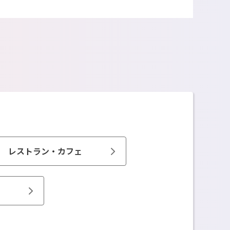
レストラン・カフェ