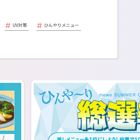
UV対策
ひんやりメニュー