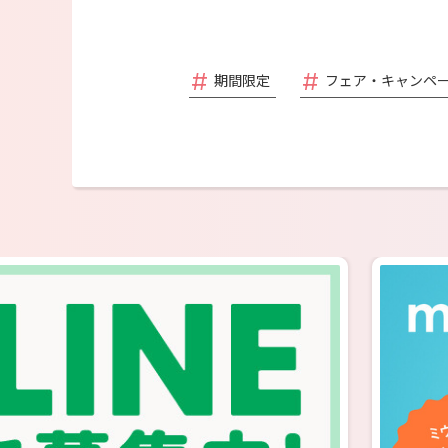
期間限定
フェア・キャンペ