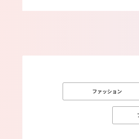
ファッション