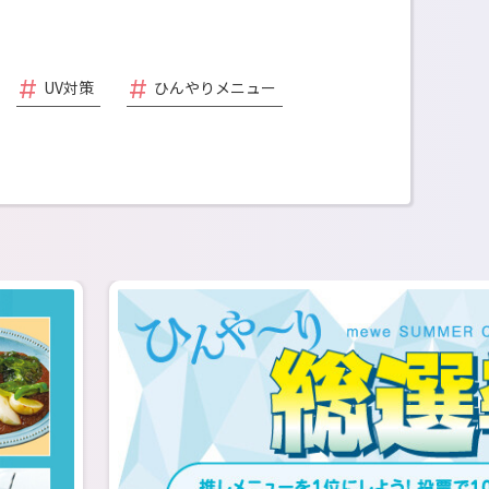
UV対策
ひんやりメニュー