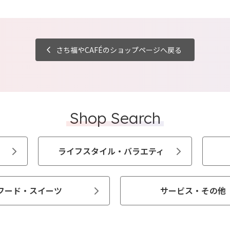
さち福やCAFÉのショップページへ戻る
Shop Search
ライフスタイル・バラエティ
フード・スイーツ
サービス・その他