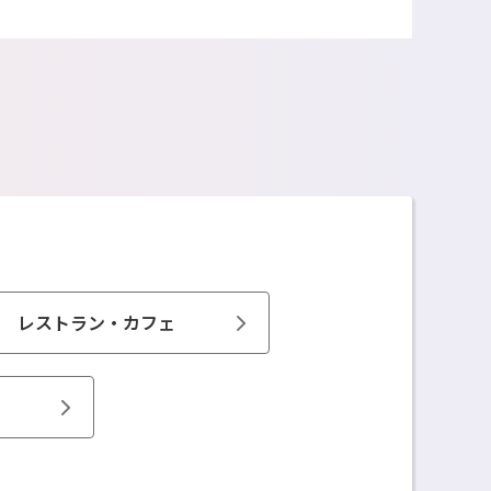
レストラン・カフェ