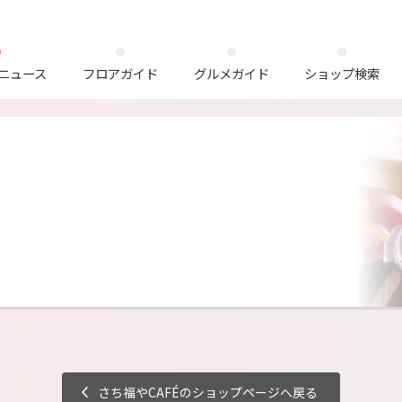
ニュース
フロアガイド
グルメガイド
ショップ検索
さち福やCAFÉのショップページへ戻る