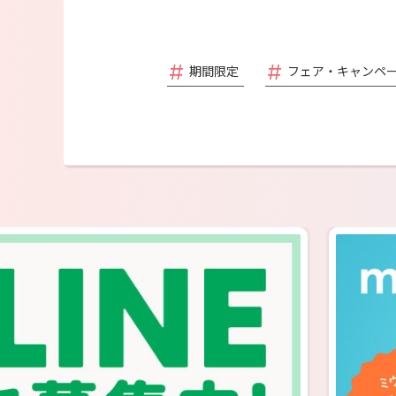
期間限定
フェア・キャンペ