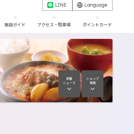
LINE
Language
施設ガイド
アクセス・駐車場
ポイントカード
新着
ショップ
ニュース
情報