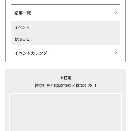
記事一覧
イベント
お知らせ
イベントカレンダー
所在地
神奈川県相模原市緑区橋本3-28-1