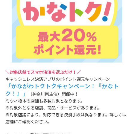
＼対象店舗でスマホ決済を選ぶだけ！／
キャッシュレス決済アプリのポイント還元キャンペーン
「かながわトクトクキャンペーン！『かなト
ク！』」
（神奈川県主催）開催中！
ミウィ橋本の店舗も多数対象となります。
※対象外となる店舗、商品・サービスがあります。
※対象店舗により、対応できる決済手段は異なります。詳しくは
店舗にご確認ください。