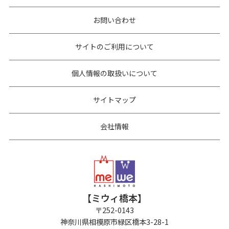
お問い合わせ
サイトのご利用について
個人情報の取扱いについて
サイトマップ
会社情報
【ミウィ橋本】
〒
252-0143
神奈川県相模原市緑区橋本3-28-1