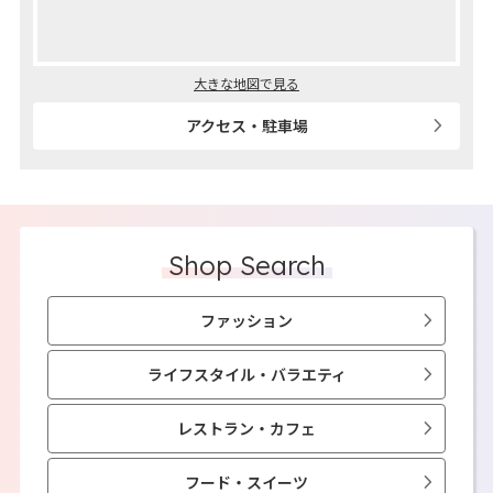
大きな地図で見る
アクセス・駐車場
Shop Search
ファッション
ライフスタイル・バラエティ
レストラン・カフェ
フード・スイーツ