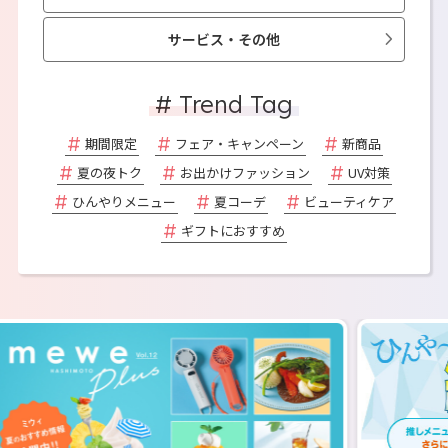
サービス・その他
# Trend Tag
期間限定
フェア・キャンペーン
新商品
夏の夜トク
お出かけファッション
UV対策
ひんやりメニュー
夏コーデ
ビューティケア
ギフトにおすすめ