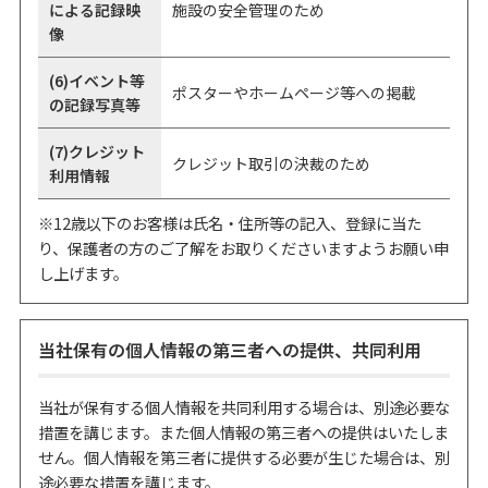
による記録映
施設の安全管理のため
像
(6)イベント等
ポスターやホームページ等への掲載
の記録写真等
(7)クレジット
クレジット取引の決裁のため
利用情報
※12歳以下のお客様は氏名・住所等の記入、登録に当た
り、保護者の方のご了解をお取りくださいますようお願い申
し上げます。
当社保有の個人情報の第三者への提供、共同利用
当社が保有する個人情報を共同利用する場合は、別途必要な
措置を講じます。また個人情報の第三者への提供はいたしま
せん。個人情報を第三者に提供する必要が生じた場合は、別
途必要な措置を講じます。