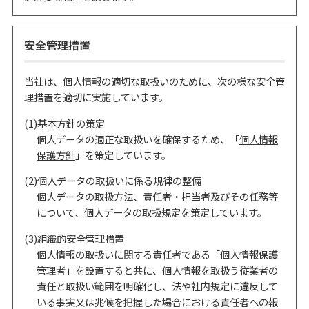
安全管理措置
当社は、個人情報の適切な取扱いのために、次の様な安全管
理措置を適切に実施しています。
(1)基本方針の策定
個人データの適正な取扱いを確保するため、「
個人情報
保護方針
」を策定しています。
(2)個人データの取扱いに係る規律の整備
個人データの取扱方法、責任者・担当者及びその任務等
について、個人データの取扱規定を策定しています。
(3)組織的安全管理措置
個人情報の取扱いに関する責任者である「個人情報保護
管理者」を設置すると共に、個人情報を取扱う従業者の
責任と取扱い範囲を明確化し、法や社内規定に違反して
いる事実又は兆候を把握した場合における責任者への報