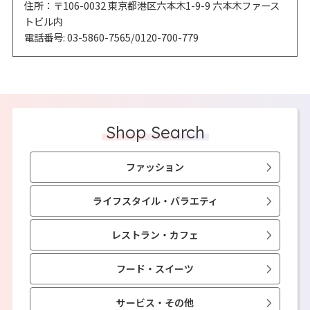
住所：〒106-0032 東京都港区六本木1-9-9 六本木ファース
トビル内
電話番号: 03-5860-7565/0120-700-779
Shop Search
ファッション
ライフスタイル・バラエティ
レストラン・カフェ
フード・スイーツ
サービス・その他