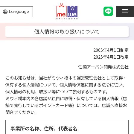
Language
個人情報の取り扱いについて
2005年4月1日制定
2025年4月1日改定
住商アーバン開発株式会社
このお知らせは、当社がミウィ橋本の運営管理会社として取得・
保有する個人情報について、個人情報保護に関する法令に従い、
個人情報の利用、取扱い等について説明するものです。
ミウィ橋本内の各店舗が独自に取得・保有している個人情報（店
舗で発行しているポイントカード等）については、店舗へ直接お
問合せください。
事業所の名称、住所、代表者名