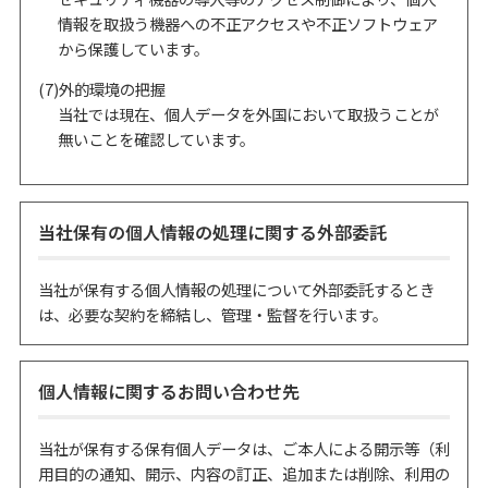
情報を取扱う機器への不正アクセスや不正ソフトウェア
から保護しています。
(7)外的環境の把握
当社では現在、個人データを外国において取扱うことが
無いことを確認しています。
当社保有の個人情報の処理に関する外部委託
当社が保有する個人情報の処理について外部委託するとき
は、必要な契約を締結し、管理・監督を行います。
個人情報に関するお問い合わせ先
当社が保有する保有個人データは、ご本人による開示等（利
用目的の通知、開示、内容の訂正、追加または削除、利用の