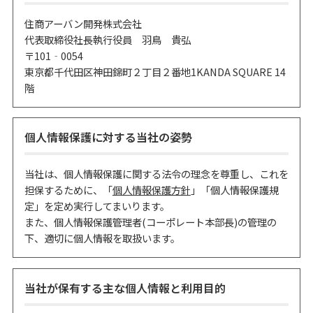
住商アーバン開発株式会社
代表取締役社長執行役員 羽鳥 貴弘
〒101‐0054
東京都千代田区神田錦町２丁目２番地1KANDA SQUARE 14
階
個人情報保護に対する当社の姿勢
当社は、個人情報保護に関する法令の理念を尊重し、これを
担保するために、「
個人情報保護方針
」「個人情報保護規
定」を定め実行してまいります。
また、個人情報保護管理者(コーポレート本部長)の管理の
下、適切に個人情報を取扱います。
当社が保有する主な個人情報と利用目的