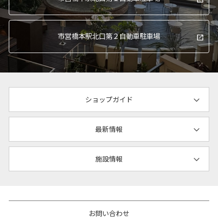
市営橋本駅北口
第２自動車駐車場
ショップガイド
最新情報
施設情報
お問い合わせ