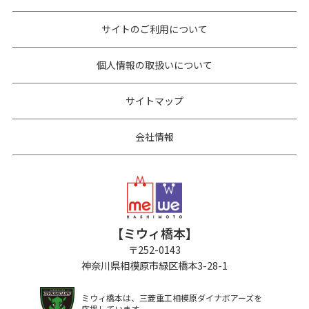
サイトのご利用について
個人情報の取扱いについて
サイトマップ
会社情報
【ミウィ橋本】
〒
252-0143
神奈川県相模原市緑区橋本3-28-1
ミウィ橋本は、三菱重工相模原ダイナボアーズを
応援しています。