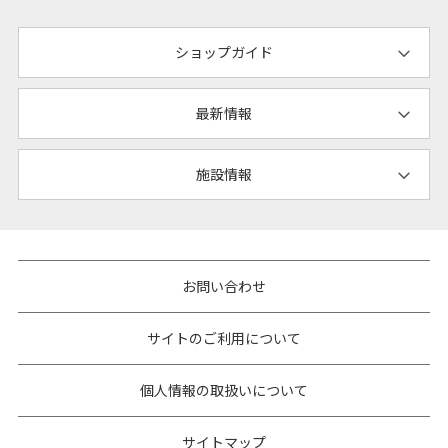
ショップガイド
最新情報
施設情報
お問い合わせ
サイトのご利用について
個人情報の取扱いについて
サイトマップ