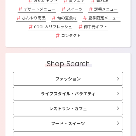
お祝いギフト
夏フェア
麺料理
デザートメニュー
スイーツ
定番メニュー
ひんやり商品
旬の夏食材
夏季限定メニュー
COOL＆リフレッシュ
御中元ギフト
コンタクト
Shop Search
ファッション
ライフスタイル・バラエティ
レストラン・カフェ
フード・スイーツ