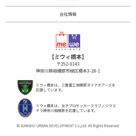
会社情報
【ミウィ橋本】
〒
252-0143
神奈川県相模原市緑区橋本3-28-1
ミウィ橋本は、三菱重工相模原ダイナボアーズを
応援しています。
ミウィ橋本は、女子プロサッカークラブノジマス
テラ神奈川相模原を応援しています。
© SUMISHO URBAN DEVELOPMENT Co,Ltd. All Rights Reserved.