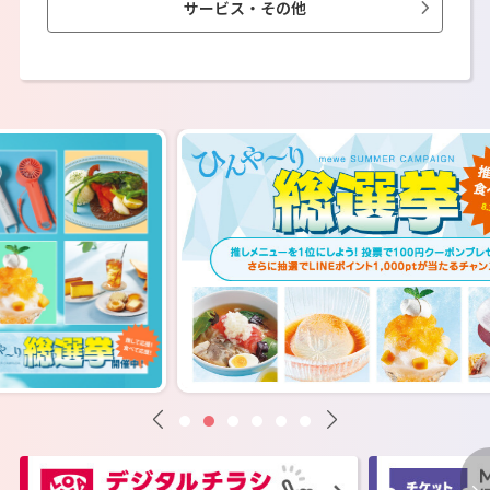
サービス・その他