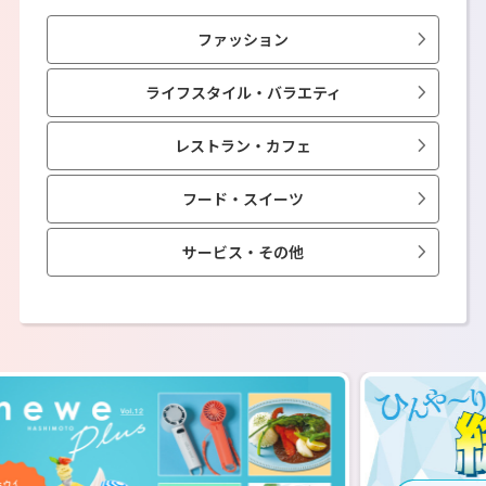
ファッション
ライフスタイル・バラエティ
レストラン・カフェ
フード・スイーツ
サービス・その他