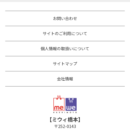
お問い合わせ
サイトのご利用について
個人情報の取扱いについて
サイトマップ
会社情報
【ミウィ橋本】
〒
252-0143