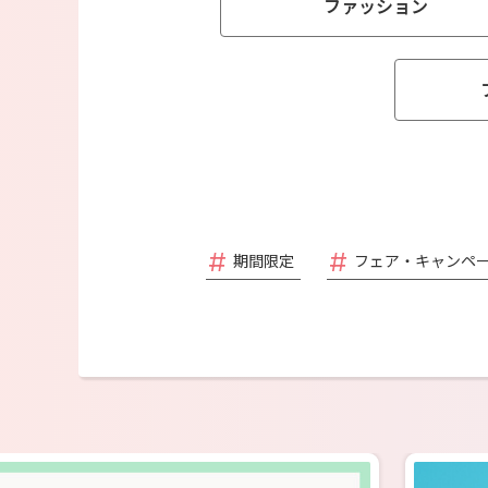
ファッション
期間限定
フェア・キャンペ