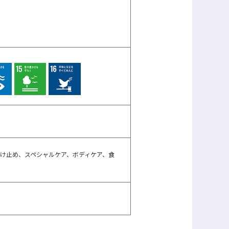
け止め、スペシャルケア、ボディケア、食