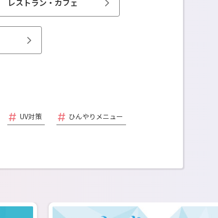
レストラン・カフェ
UV対策
ひんやりメニュー