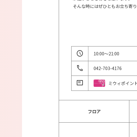
そんな時にはぜひともお立ち寄り
10:00～21:00
042-703-4176
ミウィポイント
フロア