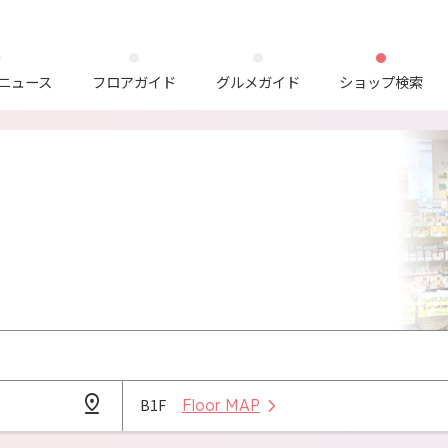
ニュース
フロアガイド
グルメガイド
ショップ検索
B1F
Floor MAP