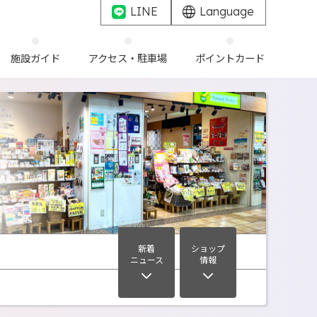
LINE
Language
施設ガイド
アクセス・駐車場
ポイントカード
新着
ショップ
ニュース
情報