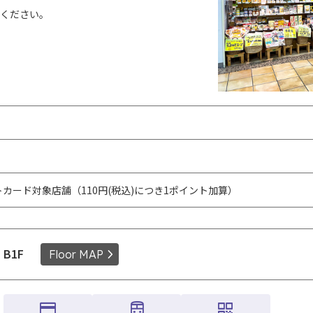
ください。
カード対象店舗（110円(税込)につき1ポイント加算）
B1F
Floor MAP