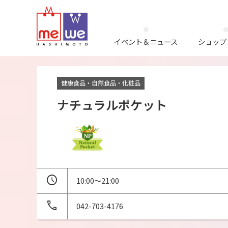
イベント＆ニュース
ショップ
健康食品・自然食品・化粧品
ナチュラルポケット
10:00～21:00
042-703-4176