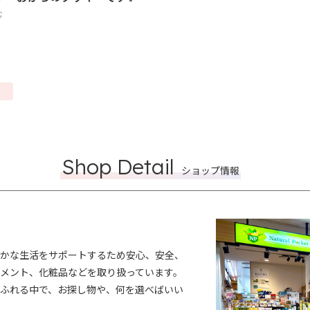
む
Shop Detail
ショップ情報
かな生活をサポートするため安心、安全、
メント、化粧品などを取り扱っています。
ふれる中で、お探し物や、何を選べばいい