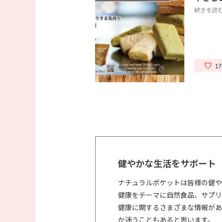
続きを読
17
健やかな生活をサポート
ナチュラルポケットは皆様の健や
健康をテーマに自然食品、サプリ
健康に関するさまざまな情報があ
か迷うこともあると思います。
