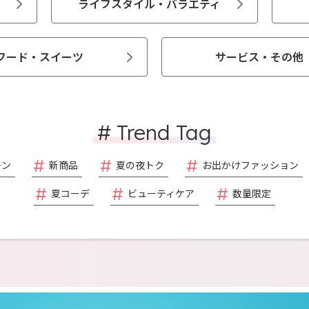
ライフスタイル・バラエティ
フード・スイーツ
サービス・その他
# Trend Tag
ーン
新商品
夏の夜トク
お出かけファッション
夏コーデ
ビューティケア
数量限定