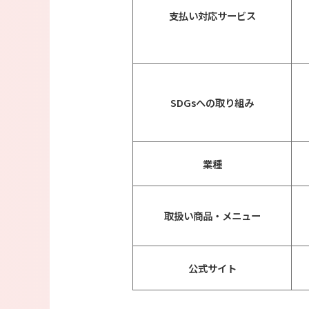
支払い対応サービス
SDGsへの取り組み
業種
取扱い商品・メニュー
公式サイト