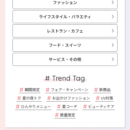
ファッション
ライフスタイル・バラエティ
レストラン・カフェ
フード・スイーツ
サービス・その他
# Trend Tag
期間限定
フェア・キャンペーン
新商品
夏の夜トク
お出かけファッション
UV対策
ひんやりメニュー
夏コーデ
ビューティケア
数量限定