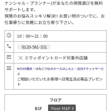
ナンシャル・プランナー)があなたの保険選びを無料
サポートします。

保険のお悩みスッキリ解決!! お買い物のついでに、お
仕事帰りに気軽にお立ち寄り下さい。
10：00～21：00
 0120-561-331
ミウィポイントカード対象外店舗
MOVIX橋本・ほねごり杜のホールはしもと：当日チケットサービ
ス
ご相談いただいたお客様へ日常生活必需品プレゼン
ト
フロア
B1F
Floor MAP