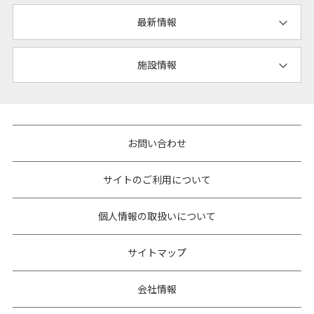
最新情報
施設情報
お問い合わせ
サイトのご利用について
個人情報の取扱いについて
サイトマップ
会社情報