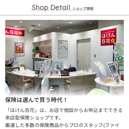
Shop Detail
ショップ情報
保険は選んで買う時代！
「ほけん百花」は、お店で相談からお申込までできる
来店型保険ショップです。

厳選した多数の保険商品からプロのスタッフ(ファイ