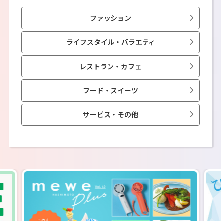
ファッション
ライフスタイル・バラエティ
レストラン・カフェ
フード・スイーツ
サービス・その他