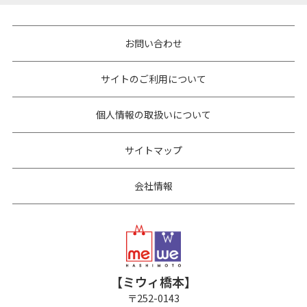
お問い合わせ
サイトのご利用について
個人情報の取扱いについて
サイトマップ
会社情報
【ミウィ橋本】
〒
252-0143