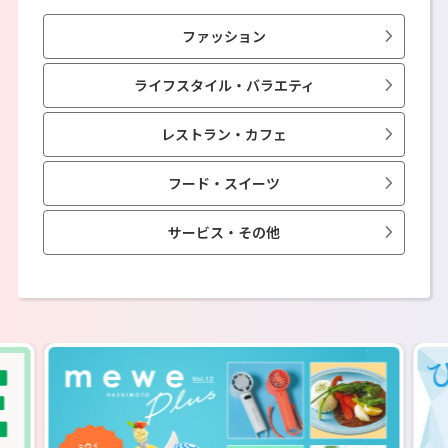
ファッション
ライフスタイル・バラエティ
レストラン・カフェ
フード・スイーツ
サービス・その他