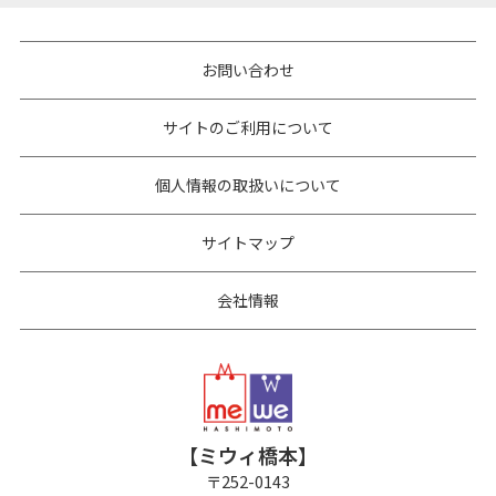
お問い合わせ
サイトのご利用について
個人情報の取扱いについて
サイトマップ
会社情報
【ミウィ橋本】
〒
252-0143