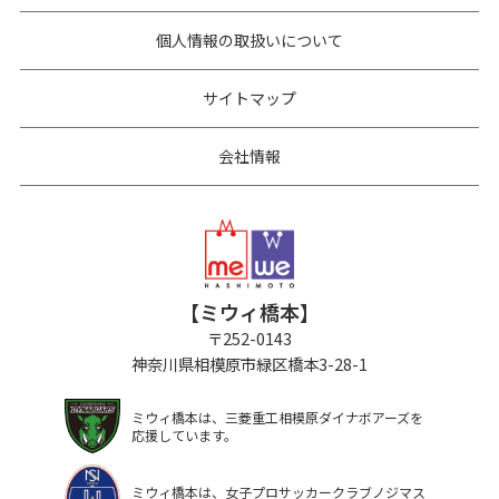
個人情報の取扱いについて
サイトマップ
会社情報
【ミウィ橋本】
〒
252-0143
神奈川県相模原市緑区橋本3-28-1
ミウィ橋本は、三菱重工相模原ダイナボアーズを
応援しています。
ミウィ橋本は、女子プロサッカークラブノジマス