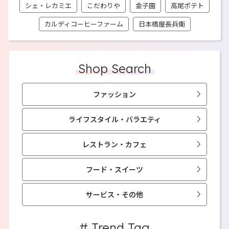
シェ・レカミエ
こだわりや
金子園
高尾ポテト
カルディコーヒーファーム
日本橋屋長兵衛
Shop Search
ファッション
ライフスタイル・バラエティ
レストラン・カフェ
フード・スイーツ
サービス・その他
# Trend Tag