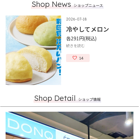
Shop News
ショップニュース
2026-07-18
冷やしてメロン
各291円
(税込)
続きを読む
14
Shop Detail
ショップ情報