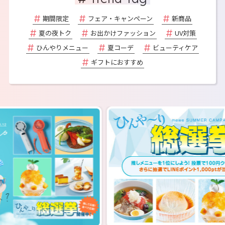
期間限定
フェア・キャンペーン
新商品
夏の夜トク
お出かけファッション
UV対策
ひんやりメニュー
夏コーデ
ビューティケア
ギフトにおすすめ