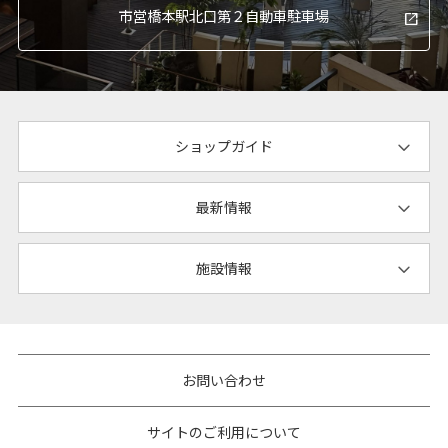
市営橋本駅北口
第２自動車駐車場
ショップガイド
最新情報
施設情報
お問い合わせ
サイトのご利用について