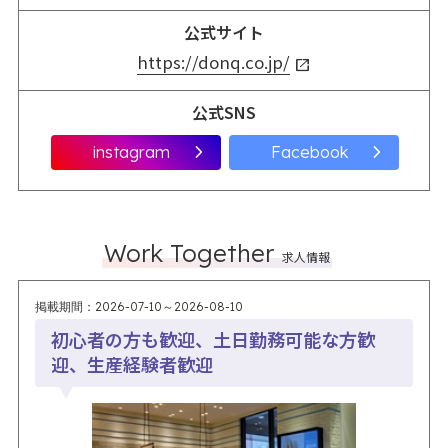
公式サイト
https://donq.co.jp/
公式SNS
Work Together
求人情報
掲載期間：2026-07-10～2026-08-10
初心者の方も歓迎、土日勤務可能な方歓
迎、生産経験者歓迎