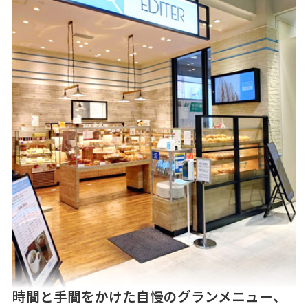
時間と手間をかけた自慢のグランメニュー、