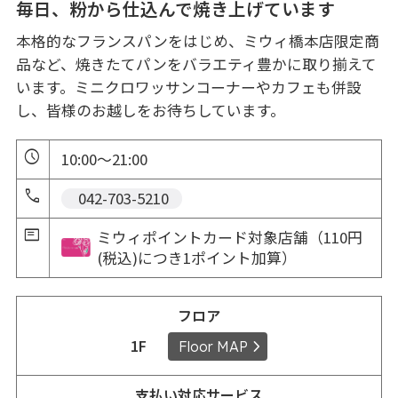
毎日、粉から仕込んで焼き上げています
本格的なフランスパンをはじめ、ミウィ橋本店限定商
品など、焼きたてパンをバラエティ豊かに取り揃えて
います。ミニクロワッサンコーナーやカフェも併設
し、皆様のお越しをお待ちしています。
10:00～21:00
 042-703-5210
ミウィポイントカード対象店舗（110円
(税込)につき1ポイント加算）
フロア
1F
Floor MAP
支払い対応サービス