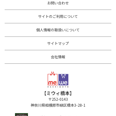
お問い合わせ
サイトのご利用について
個人情報の取扱いについて
サイトマップ
会社情報
【ミウィ橋本】
〒
252-0143
神奈川県相模原市緑区橋本3-28-1