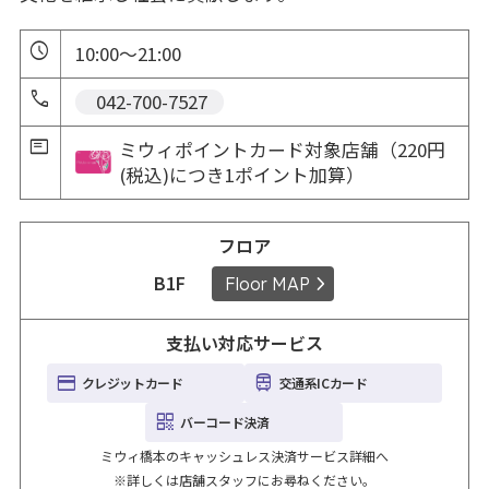
10:00～21:00
 042-700-7527
ミウィポイントカード対象店舗（220円
(税込)につき1ポイント加算）
フロア
B1F
Floor MAP
支払い対応サービス
クレジットカード
交通系ICカード
バーコード決済
ミウィ橋本のキャッシュレス決済サービス詳細へ
※詳しくは店舗スタッフにお尋ねください。