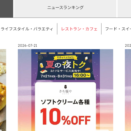
ニュース
ランキング
ライフスタイル・バラエティ
レストラン・カフェ
フード・スイ
2026-07-21
202