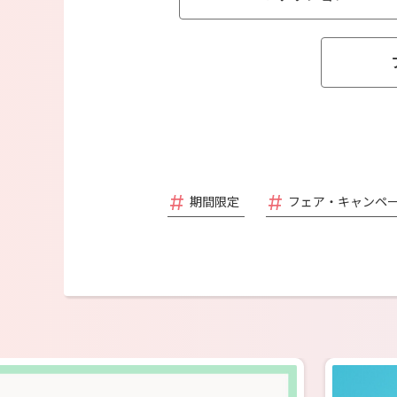
期間限定
フェア・キャンペ