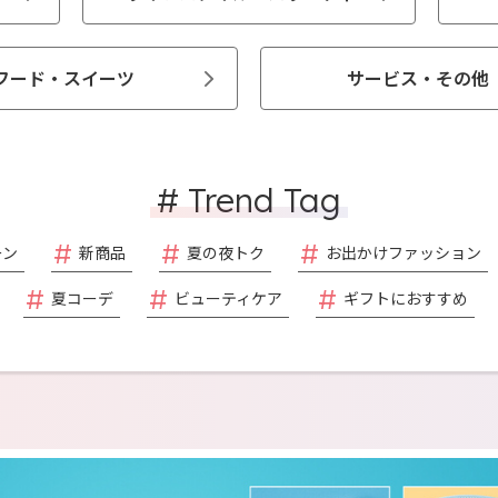
フード・スイーツ
サービス・その他
# Trend Tag
ーン
新商品
夏の夜トク
お出かけファッション
夏コーデ
ビューティケア
ギフトにおすすめ