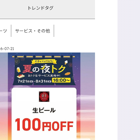
トレンド
タグ
ーツ
サービス・その他
6-07-21