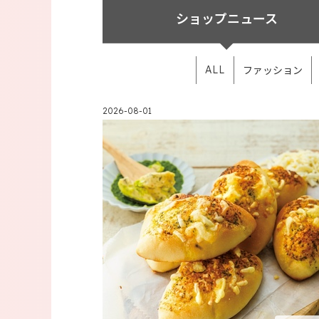
ショップ
ニュース
ファッション
ALL
2026-08-01