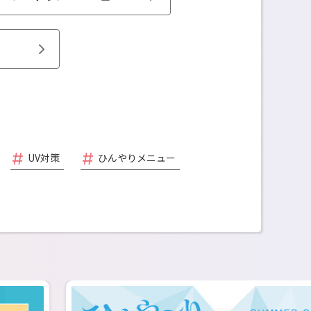
UV対策
ひんやりメニュー