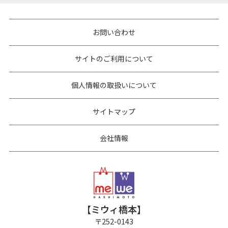
お問い合わせ
サイトのご利用について
個人情報の取扱いについて
サイトマップ
会社情報
【ミウィ橋本】
〒
252-0143