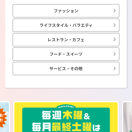
ファッション
ライフスタイル・バラエティ
レストラン・カフェ
フード・スイーツ
サービス・その他